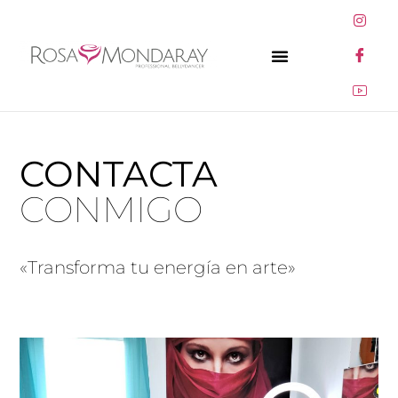
CONTACTA
CONMIGO
«Transforma tu energía en arte»