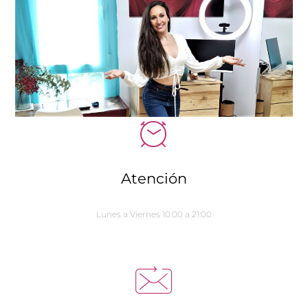
Atención
Lunes a Viernes 10:00 a 21:00