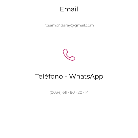
Email
rosamondaray@gmail.com
Teléfono - WhatsApp
(0034) 611 · 80 · 20 · 14