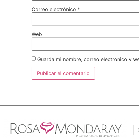
Correo electrónico
*
Web
Guarda mi nombre, correo electrónico y w