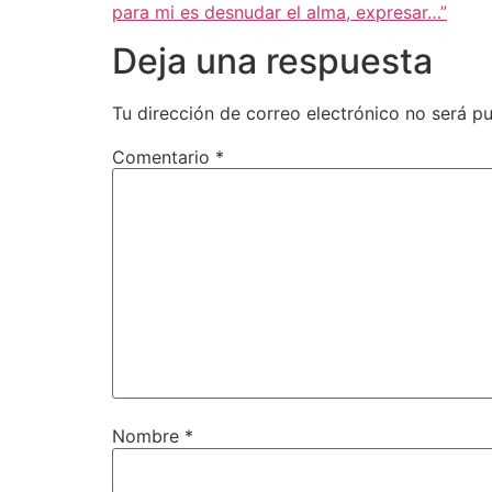
para mi es desnudar el alma, expresar…”
Deja una respuesta
Tu dirección de correo electrónico no será pu
Comentario
*
Nombre
*