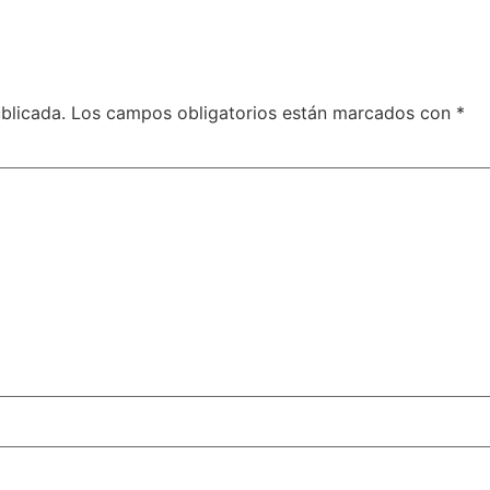
blicada.
Los campos obligatorios están marcados con
*