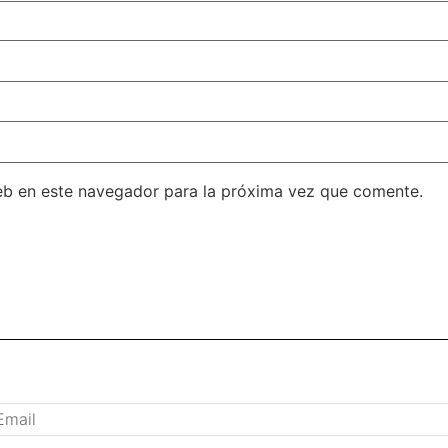
eb en este navegador para la próxima vez que comente.