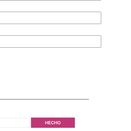
HECHO