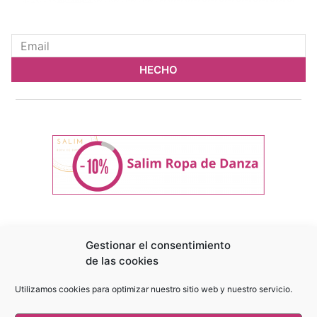
HECHO
BLOG
|
AWHAM FESTIVAL ALUMNAS
|
Gestionar el consentimiento
FESTIVALES INTERNACIONALES
de las cookies
Utilizamos cookies para optimizar nuestro sitio web y nuestro servicio.
Copyright © 2008 – 2024 Rosa Mondaray | Todos Los Derechos Reservados |