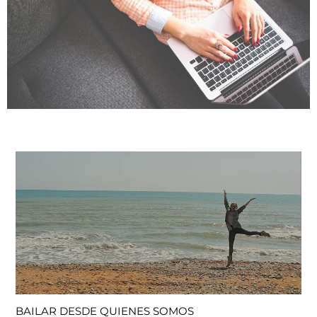
BAILAR DESDE QUIENES SOMOS