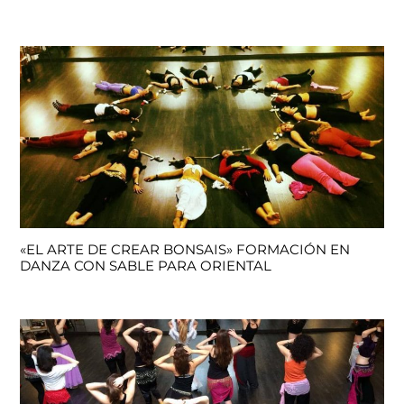
«EL ARTE DE CREAR BONSAIS» FORMACIÓN EN
DANZA CON SABLE PARA ORIENTAL