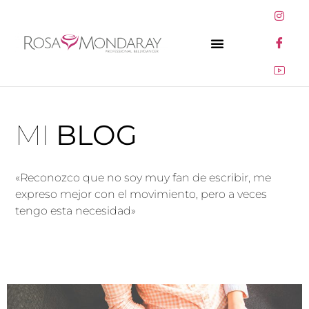
MI
BLOG
«Reconozco que no soy muy fan de escribir, me
expreso mejor con el movimiento, pero a veces
tengo esta necesidad»