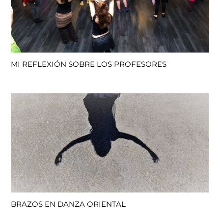
MI REFLEXIÓN SOBRE LOS PROFESORES
BRAZOS EN DANZA ORIENTAL